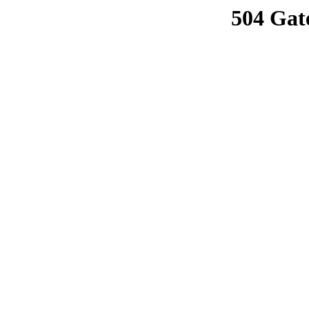
504 Gat