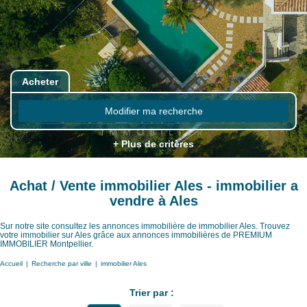
Acheter
Modifier ma recherche
+ Plus de critères
Achat / Vente immobilier Ales - immobilier a
vendre à Ales
Sur notre site consultez les annonces immobilière de immobilier Ales. Trouvez
votre immobilier sur Ales grâce aux annonces immobilières de PREMIUM
IMMOBILIER Montpellier.
Accueil
Recherche par ville
immobilier Ales
Trier par :