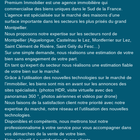
Premium Immobilier est une agence immobilière qui
commercialise des biens uniques dans le Sud de la France.
L’agence est spécialisée sur le marché des maisons d’une
surface importante dans les secteurs les plus prisés du grand
Montpellier.
Nous proposons notre expertise sur les secteurs nord de
Montpellier (Aiguelongue, Castelnau le Lez, Montferrier sur Lez,
Saint Clément de Rivière, Saint Gély du Fesc…)
Sur une simple demande, nous réalisons une estimation de votre
bien sans engagement de votre part.
En tant qu’expert du secteur nous réalisons une estimation fiable
de votre bien sur le marché.
Grâce à l’utilisation des nouvelles technologies sur le marché de
l’immobilier, les biens sont mis en avant sur les annonces des
sites spécialisés. (photos HDR, visite virtuelle avec des
panoramas 360 °, photos aériennes et vidéos par drone)
Nous faisons de la satisfaction client notre priorité avec notre
expertise du marché, notre réseau et l’utilisation des nouvelles
technologies.
Disponibles et compétents, nous mettrons tout notre
professionnalisme à votre service pour vous accompagner dans
vos démarches de la vente de votre bien.