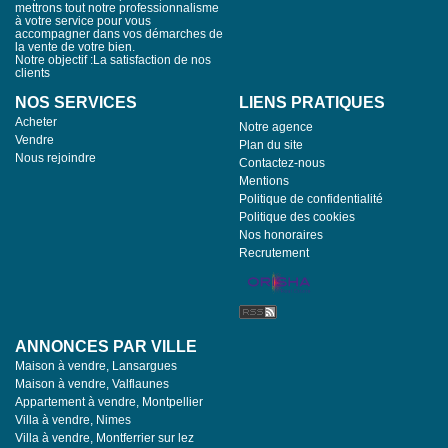
mettrons tout notre professionnalisme
à votre service pour vous
accompagner dans vos démarches de
la vente de votre bien.
Notre objectif :La satisfaction de nos
clients
NOS SERVICES
LIENS PRATIQUES
Acheter
Notre agence
Vendre
Plan du site
Nous rejoindre
Contactez-nous
Mentions
Politique de confidentialité
Politique des cookies
Nos honoraires
Recrutement
ANNONCES PAR VILLE
Maison à vendre, Lansargues
Maison à vendre, Valflaunes
Appartement à vendre, Montpellier
Villa à vendre, Nimes
Villa à vendre, Montferrier sur lez