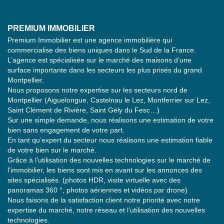
PREMIUM IMMOBILIER
Premium Immobilier est une agence immobilière qui
commercialise des biens uniques dans le Sud de la France.
L’agence est spécialisée sur le marché des maisons d’une
surface importante dans les secteurs les plus prisés du grand
Montpellier.
Nous proposons notre expertise sur les secteurs nord de
Montpellier (Aiguelongue, Castelnau le Lez, Montferrier sur Lez,
Saint Clément de Rivière, Saint Gély du Fesc…)
Sur une simple demande, nous réalisons une estimation de votre
bien sans engagement de votre part.
En tant qu’expert du secteur nous réalisons une estimation fiable
de votre bien sur le marché.
Grâce à l’utilisation des nouvelles technologies sur le marché de
l’immobilier, les biens sont mis en avant sur les annonces des
sites spécialisés. (photos HDR, visite virtuelle avec des
panoramas 360 °, photos aériennes et vidéos par drone)
Nous faisons de la satisfaction client notre priorité avec notre
expertise du marché, notre réseau et l’utilisation des nouvelles
technologies.