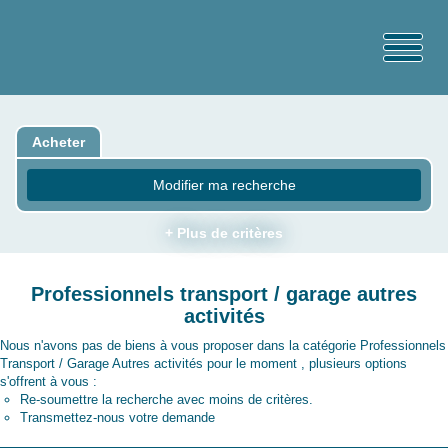
Acheter
Modifier ma recherche
+ Plus de critères
Professionnels transport / garage autres
activités
Nous n'avons pas de biens à vous proposer dans la catégorie Professionnels
Transport / Garage Autres activités pour le moment , plusieurs options
s'offrent à vous :
Re-soumettre la recherche avec moins de critères.
Transmettez-nous votre demande