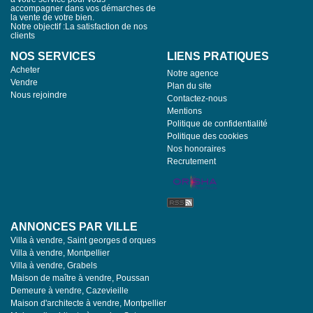
accompagner dans vos démarches de
la vente de votre bien.
Notre objectif :La satisfaction de nos
clients
NOS SERVICES
LIENS PRATIQUES
Acheter
Notre agence
Vendre
Plan du site
Nous rejoindre
Contactez-nous
Mentions
Politique de confidentialité
Politique des cookies
Nos honoraires
Recrutement
ANNONCES PAR VILLE
Villa à vendre, Saint georges d orques
Villa à vendre, Montpellier
Villa à vendre, Grabels
Maison de maître à vendre, Poussan
Demeure à vendre, Cazevieille
Maison d'architecte à vendre, Montpellier