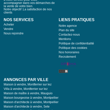
accompagner dans vos démarches de
la vente de votre bien.
Notre objectif :La satisfaction de nos
clients
NOS SERVICES
LIENS PRATIQUES
Acheter
Notre agence
Vendre
Plan du site
Nous rejoindre
Contactez-nous
Mentions
Politique de confidentialité
Politique des cookies
Nos honoraires
Recrutement
ANNONCES PAR VILLE
Maison à vendre, Montferrier sur lez
Villa à vendre, Montferrier sur lez
Maison de maître à vendre, Mauguio
Maison bourgeoise à vendre, Montpellier
Maison d'architecte à vendre, Montpellier
Maison d'architecte à vendre, Sete