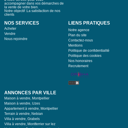
accompagner dans vos démarches de
la vente de votre bien.
Notre objectif :La satisfaction de nos
clients
NOS SERVICES
LIENS PRATIQUES
Acheter
Notre agence
Vendre
Plan du site
Nous rejoindre
Contactez-nous
Mentions
Politique de confidentialité
Politique des cookies
Nos honoraires
Recrutement
ANNONCES PAR VILLE
Maison à vendre, Montpellier
Maison à vendre, Uzes
Appartement à vendre, Montpellier
Terrain à vendre, Nebian
Villa à vendre, Grabels
Villa à vendre, Montferrier sur lez