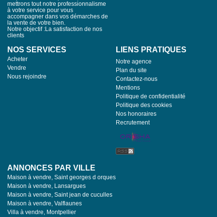
mettrons tout notre professionnalisme
à votre service pour vous
accompagner dans vos démarches de
la vente de votre bien.
Notre objectif :La satisfaction de nos
clients
NOS SERVICES
LIENS PRATIQUES
Acheter
Notre agence
Vendre
Plan du site
Nous rejoindre
Contactez-nous
Mentions
Politique de confidentialité
Politique des cookies
Nos honoraires
Recrutement
ANNONCES PAR VILLE
Maison à vendre, Saint georges d orques
Maison à vendre, Lansargues
Maison à vendre, Saint jean de cuculles
Maison à vendre, Valflaunes
Villa à vendre, Montpellier