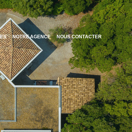
CES
NOTRE AGENCE
NOUS CONTACTER