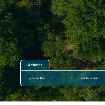
Acheter
Type de bien