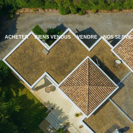
ACHETER
BIENS VENDUS
VENDRE
NOS SERVI