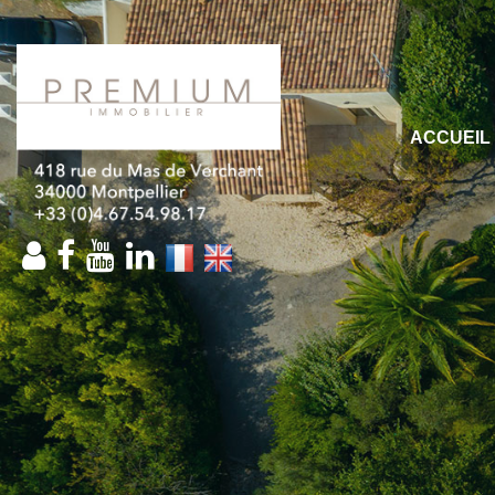
ACCUEIL