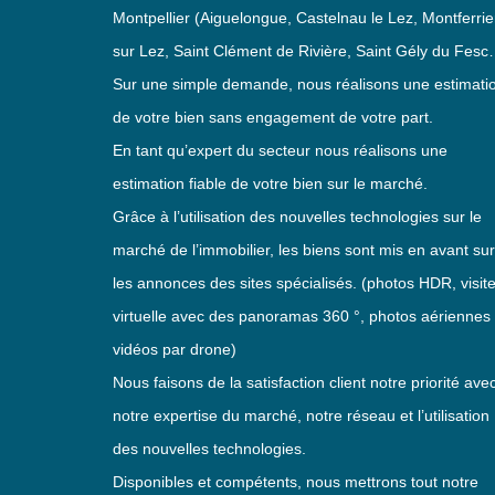
Montpellier (Aiguelongue, Castelnau le Lez, Montferrie
sur Lez, Saint Clément de Rivière, Saint Gély du Fesc
Sur une simple demande, nous réalisons une estimati
de votre bien sans engagement de votre part.
En tant qu’expert du secteur nous réalisons une
estimation fiable de votre bien sur le marché.
Grâce à l’utilisation des nouvelles technologies sur le
marché de l’immobilier, les biens sont mis en avant sur
les annonces des sites spécialisés. (photos HDR, visit
virtuelle avec des panoramas 360 °, photos aériennes 
vidéos par drone)
Nous faisons de la satisfaction client notre priorité ave
notre expertise du marché, notre réseau et l’utilisation
des nouvelles technologies.
Disponibles et compétents, nous mettrons tout notre