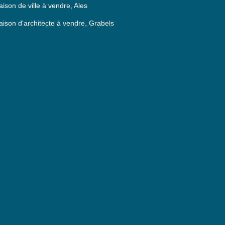
ison de ville à vendre, Ales
ison d'architecte à vendre, Grabels