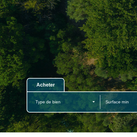
Acheter
Type de bien