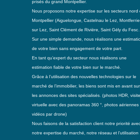
prisés du grand Montpellier.
Nous proposons notre expertise sur les secteurs nord
Montpellier (Aiguelongue, Castelnau le Lez, Montferrie
sur Lez, Saint Clément de Rivière, Saint Gély du Fesc
Sur une simple demande, nous réalisons une estimati
de votre bien sans engagement de votre part.
En tant qu’expert du secteur nous réalisons une
estimation fiable de votre bien sur le marché.
Grâce à l’utilisation des nouvelles technologies sur le
marché de l’immobilier, les biens sont mis en avant sur
les annonces des sites spécialisés. (photos HDR, visit
virtuelle avec des panoramas 360 °, photos aériennes 
vidéos par drone)
Nous faisons de la satisfaction client notre priorité ave
notre expertise du marché, notre réseau et l’utilisation