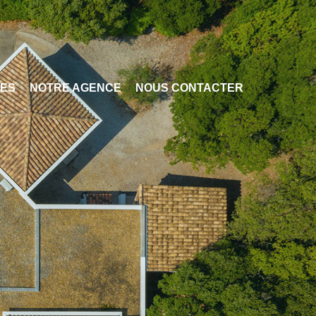
CES
NOTRE AGENCE
NOUS CONTACTER