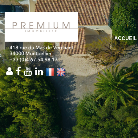
ACCUEIL