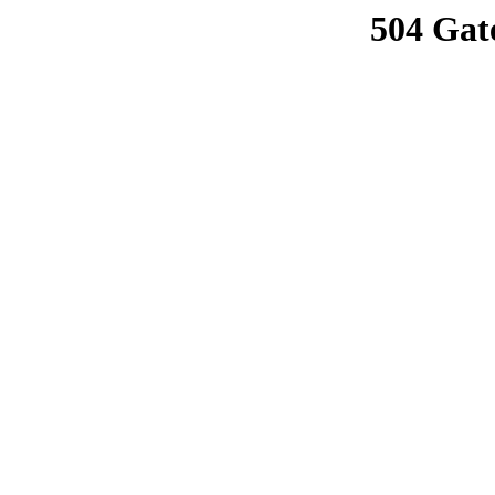
504 Gat