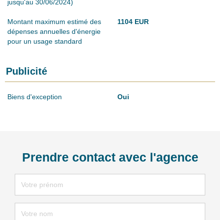
jusqu'au 30/06/2024)
Montant maximum estimé des
1104 EUR
dépenses annuelles d'énergie
pour un usage standard
Publicité
Biens d'exception
Oui
Prendre contact avec l'agence