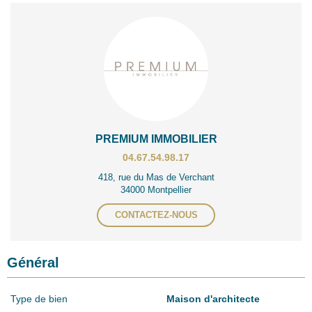
PREMIUM IMMOBILIER
04.67.54.98.17
418, rue du Mas de Verchant
34000 Montpellier
CONTACTEZ-NOUS
Général
Type de bien
Maison d'architecte