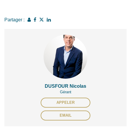
Partager :
DUSFOUR Nicolas
Gérant
APPELER
EMAIL