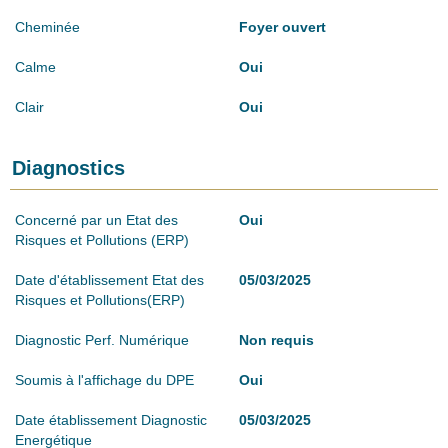
Cheminée
Foyer ouvert
Calme
Oui
Clair
Oui
Diagnostics
Concerné par un Etat des
Oui
Risques et Pollutions (ERP)
Date d'établissement Etat des
05/03/2025
Risques et Pollutions(ERP)
Diagnostic Perf. Numérique
Non requis
Soumis à l'affichage du DPE
Oui
Date établissement Diagnostic
05/03/2025
Energétique