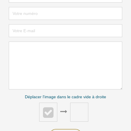
Déplacer l'image dans le cadre vide à droite