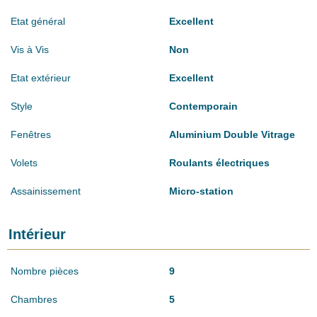
Etat général
Excellent
Vis à Vis
Non
Etat extérieur
Excellent
Style
Contemporain
Fenêtres
Aluminium Double Vitrage
Volets
Roulants électriques
Assainissement
Micro-station
Intérieur
Nombre pièces
9
Chambres
5