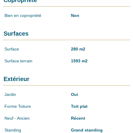
Bien en copropriété
Non
Surfaces
Surface
280 m2
Surface terrain
1593 m2
Extérieur
Jardin
Oui
Forme Toiture
Toit plat
Neuf - Ancien
Récent
Standing
Grand standing