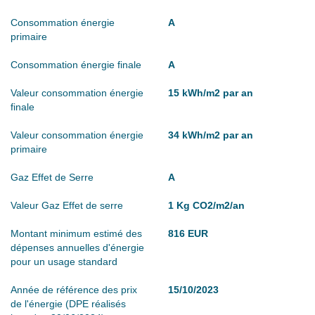
Consommation énergie
A
primaire
Consommation énergie finale
A
Valeur consommation énergie
15 kWh/m2 par an
finale
Valeur consommation énergie
34 kWh/m2 par an
primaire
Gaz Effet de Serre
A
Valeur Gaz Effet de serre
1 Kg CO2/m2/an
Montant minimum estimé des
816 EUR
dépenses annuelles d'énergie
pour un usage standard
Année de référence des prix
15/10/2023
de l'énergie (DPE réalisés