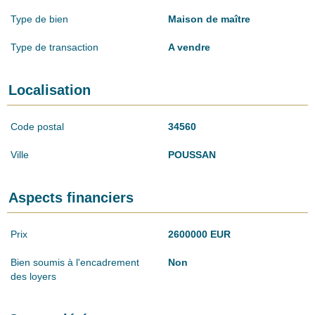
Type de bien
Maison de maître
Type de transaction
A vendre
Localisation
Code postal
34560
Ville
POUSSAN
Aspects financiers
Prix
2600000 EUR
Bien soumis à l'encadrement
Non
des loyers