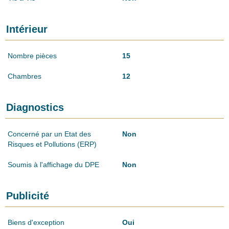
Intérieur
Nombre pièces
15
Chambres
12
Diagnostics
Concerné par un Etat des
Non
Risques et Pollutions (ERP)
Soumis à l'affichage du DPE
Non
Publicité
Biens d'exception
Oui