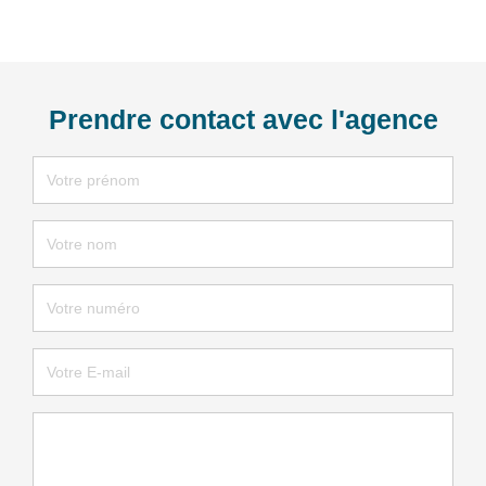
Prendre contact avec l'agence