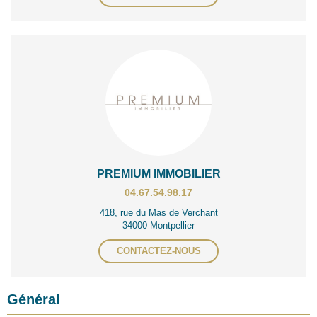
PREMIUM IMMOBILIER
04.67.54.98.17
418, rue du Mas de Verchant
34000 Montpellier
CONTACTEZ-NOUS
Général