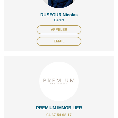
DUSFOUR Nicolas
Gérant
APPELER
EMAIL
PREMIUM IMMOBILIER
04.67.54.98.17