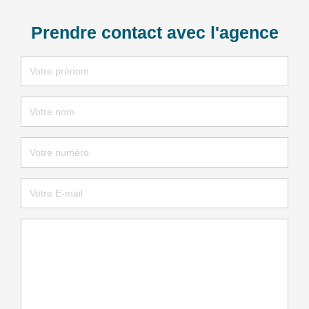
Prendre contact avec l'agence