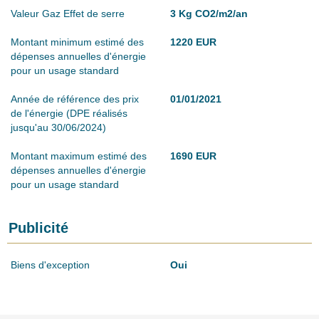
Valeur Gaz Effet de serre
3 Kg CO2/m2/an
Montant minimum estimé des
1220 EUR
dépenses annuelles d'énergie
pour un usage standard
Année de référence des prix
01/01/2021
de l'énergie (DPE réalisés
jusqu'au 30/06/2024)
Montant maximum estimé des
1690 EUR
dépenses annuelles d'énergie
pour un usage standard
Publicité
Biens d'exception
Oui