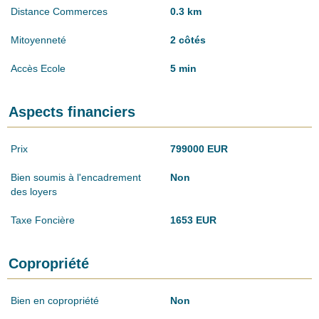
Distance Commerces
0.3 km
Mitoyenneté
2 côtés
Accès Ecole
5 min
Aspects financiers
Prix
799000 EUR
Bien soumis à l'encadrement
Non
des loyers
Taxe Foncière
1653 EUR
Copropriété
Bien en copropriété
Non