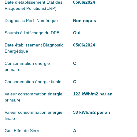
Date d'établissement Etat des
05/06/2024
Risques et Pollutions(ERP)
Diagnostic Perf. Numérique
Non requis
Soumis à l'affichage du DPE
Oui
Date établissement Diagnostic
05/06/2024
Energétique
Consommation énergie
C
primaire
Consommation énergie finale
C
Valeur consommation énergie
122 kWh/m2 par an
primaire
Valeur consommation énergie
53 kWh/m2 par an
finale
Gaz Effet de Serre
A