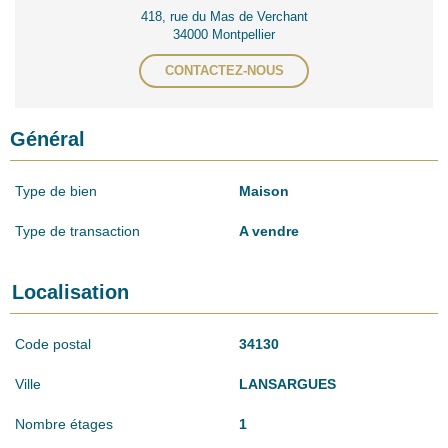
418, rue du Mas de Verchant
34000 Montpellier
CONTACTEZ-NOUS
Général
Type de bien
Maison
Type de transaction
A vendre
Localisation
Code postal
34130
Ville
LANSARGUES
Nombre étages
1