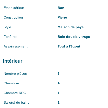
Etat extérieur
Bon
Construction
Pierre
Style
Maison de pays
Fenêtres
Bois double vitrage
Assainissement
Tout à l'égout
Intérieur
Nombre pièces
6
Chambres
4
Chambre RDC
1
Salle(s) de bains
1