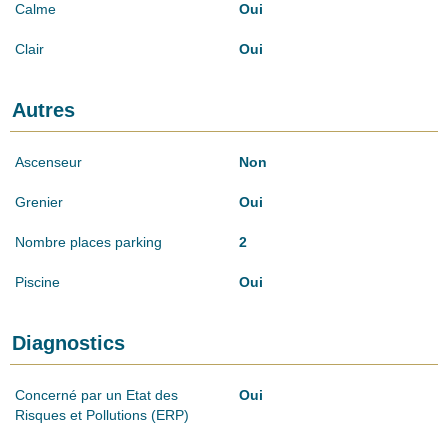
Calme
Oui
Clair
Oui
Autres
Ascenseur
Non
Grenier
Oui
Nombre places parking
2
Piscine
Oui
Diagnostics
Concerné par un Etat des
Oui
Risques et Pollutions (ERP)