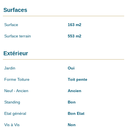
Surfaces
Surface
163 m2
Surface terrain
553 m2
Extérieur
Jardin
Oui
Forme Toiture
Toit pente
Neuf - Ancien
Ancien
Standing
Bon
Etat général
Bon Etat
Vis à Vis
Non