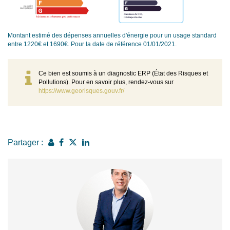
Montant estimé des dépenses annuelles d'énergie pour un usage standard
entre 1220€ et 1690€. Pour la date de référence 01/01/2021.
Ce bien est soumis à un diagnostic ERP (État des Risques et
Pollutions). Pour en savoir plus, rendez-vous sur
https://www.georisques.gouv.fr/
Partager :