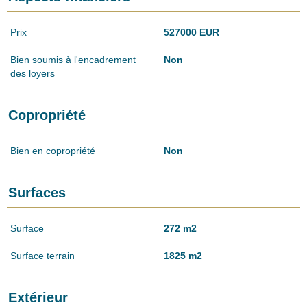
Prix
527000 EUR
Bien soumis à l'encadrement
Non
des loyers
Copropriété
Bien en copropriété
Non
Surfaces
Surface
272 m2
Surface terrain
1825 m2
Extérieur