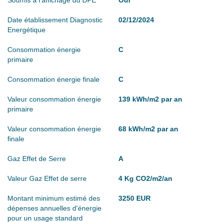
Date établissement Diagnostic
02/12/2024
Energétique
Consommation énergie
C
primaire
Consommation énergie finale
C
Valeur consommation énergie
139 kWh/m2 par an
primaire
Valeur consommation énergie
68 kWh/m2 par an
finale
Gaz Effet de Serre
A
Valeur Gaz Effet de serre
4 Kg CO2/m2/an
Montant minimum estimé des
3250 EUR
dépenses annuelles d'énergie
pour un usage standard