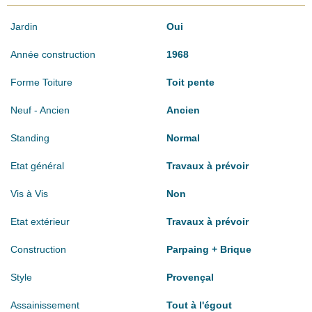
Jardin
Oui
Année construction
1968
Forme Toiture
Toit pente
Neuf - Ancien
Ancien
Standing
Normal
Etat général
Travaux à prévoir
Vis à Vis
Non
Etat extérieur
Travaux à prévoir
Construction
Parpaing + Brique
Style
Provençal
Assainissement
Tout à l'égout