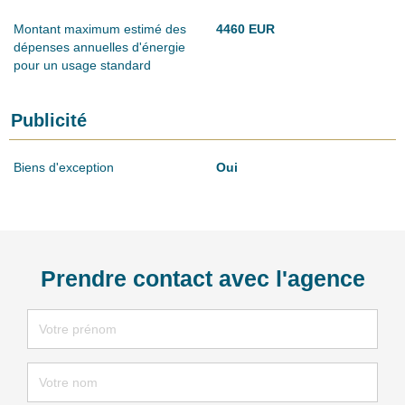
Montant maximum estimé des
4460 EUR
dépenses annuelles d'énergie
pour un usage standard
Publicité
Biens d'exception
Oui
Prendre contact avec l'agence