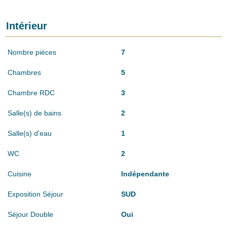
Intérieur
Nombre pièces
7
Chambres
5
Chambre RDC
3
Salle(s) de bains
2
Salle(s) d'eau
1
WC
2
Cuisine
Indépendante
Exposition Séjour
SUD
Séjour Double
Oui