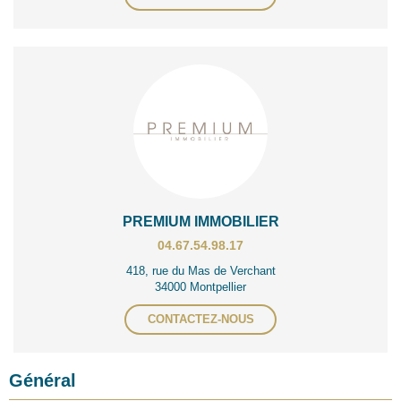
PREMIUM IMMOBILIER
04.67.54.98.17
418, rue du Mas de Verchant
34000 Montpellier
CONTACTEZ-NOUS
Général