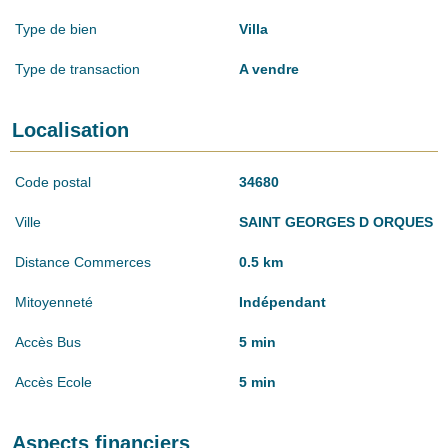
Type de bien
Villa
Type de transaction
A vendre
Localisation
Code postal
34680
Ville
SAINT GEORGES D ORQUES
Distance Commerces
0.5 km
Mitoyenneté
Indépendant
Accès Bus
5 min
Accès Ecole
5 min
Aspects financiers