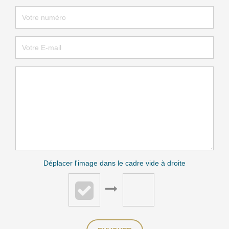
Déplacer l'image dans le cadre vide à droite