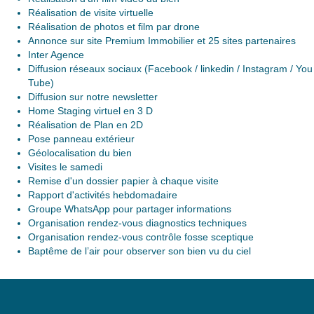
Réalisation de visite virtuelle
Réalisation de photos et film par drone
Annonce sur site Premium Immobilier et 25 sites partenaires
Inter Agence
Diffusion réseaux sociaux (Facebook / linkedin / Instagram / You
Tube)
Diffusion sur notre newsletter
Home Staging virtuel en 3 D
Réalisation de Plan en 2D
Pose panneau extérieur
Géolocalisation du bien
Visites le samedi
Remise d'un dossier papier à chaque visite
Rapport d'activités hebdomadaire
Groupe WhatsApp pour partager informations
Organisation rendez-vous diagnostics techniques
Organisation rendez-vous contrôle fosse sceptique
Baptême de l’air pour observer son bien vu du ciel