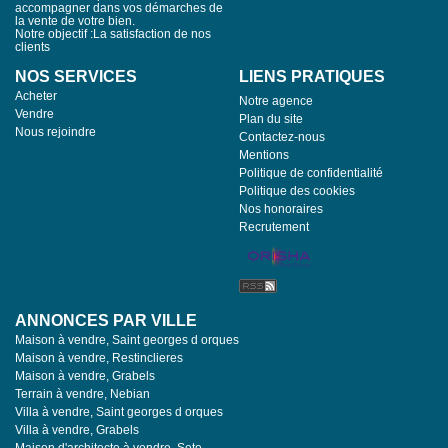
accompagner dans vos démarches de
la vente de votre bien.
Notre objectif :La satisfaction de nos
clients
NOS SERVICES
LIENS PRATIQUES
Acheter
Notre agence
Vendre
Plan du site
Nous rejoindre
Contactez-nous
Mentions
Politique de confidentialité
Politique des cookies
Nos honoraires
Recrutement
ANNONCES PAR VILLE
Maison à vendre, Saint georges d orques
Maison à vendre, Restinclieres
Maison à vendre, Grabels
Terrain à vendre, Nebian
Villa à vendre, Saint georges d orques
Villa à vendre, Grabels