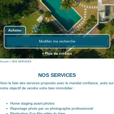
Acheter
Modifier ma recherche
+ Plus de critères
Accueil
NOS SERVICES
NOS SERVICES
Voici la liste des services proposés avec le mandat confiance, axés sur
notre objectif de vendre votre bien immobilier :
Home staging avant photos
Reportage photo par un photographe professionnel
Réalisation d'un film vidéo du bien