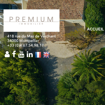
ACCUEIL