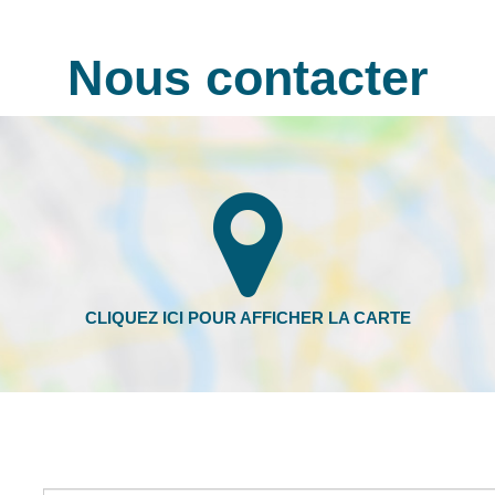
Nous contacter