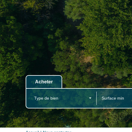
Acheter
Type de bien