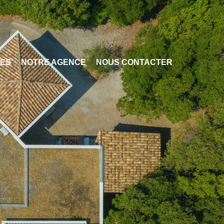
CES
NOTRE AGENCE
NOUS CONTACTER