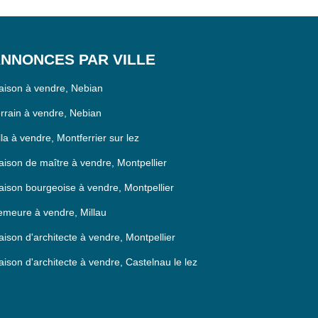
NNONCES PAR VILLE
ison à vendre, Nebian
rrain à vendre, Nebian
lla à vendre, Montferrier sur lez
ison de maître à vendre, Montpellier
ison bourgeoise à vendre, Montpellier
meure à vendre, Millau
ison d'architecte à vendre, Montpellier
ison d'architecte à vendre, Castelnau le lez