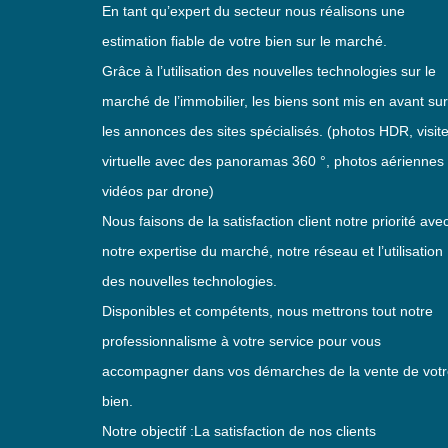
En tant qu’expert du secteur nous réalisons une
estimation fiable de votre bien sur le marché.
Grâce à l’utilisation des nouvelles technologies sur le
marché de l’immobilier, les biens sont mis en avant sur
les annonces des sites spécialisés. (photos HDR, visit
virtuelle avec des panoramas 360 °, photos aériennes 
vidéos par drone)
Nous faisons de la satisfaction client notre priorité ave
notre expertise du marché, notre réseau et l’utilisation
des nouvelles technologies.
Disponibles et compétents, nous mettrons tout notre
professionnalisme à votre service pour vous
accompagner dans vos démarches de la vente de vot
bien.
Notre objectif :La satisfaction de nos clients