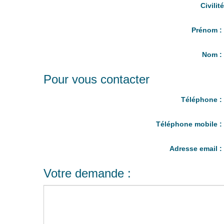
Civilité
Prénom 
Nom 
Pour vous contacter
Téléphone 
Téléphone mobile 
Adresse email 
Votre demande :