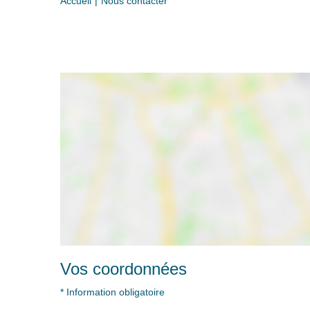
Accueil
Nous contacter
Vos coordonnées
* Information obligatoire