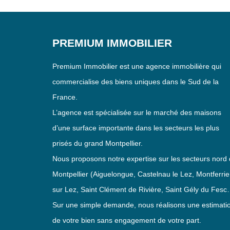
PREMIUM IMMOBILIER
Premium Immobilier est une agence immobilière qui
commercialise des biens uniques dans le Sud de la
France.
L’agence est spécialisée sur le marché des maisons
d’une surface importante dans les secteurs les plus
prisés du grand Montpellier.
Nous proposons notre expertise sur les secteurs nord
Montpellier (Aiguelongue, Castelnau le Lez, Montferrie
sur Lez, Saint Clément de Rivière, Saint Gély du Fesc
Sur une simple demande, nous réalisons une estimati
de votre bien sans engagement de votre part.